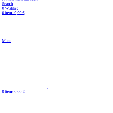
Search
0
Wishlist
0
items
0,00
€
Menu
0
items
0,00
€