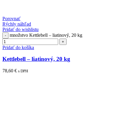
Porovnať
Rýchly náhľad
Pridať do wishlistu
množstvo Kettlebell – liatinový, 20 kg
Pridať do košíka
Kettlebell – liatinový, 20 kg
78,60
€
s DPH