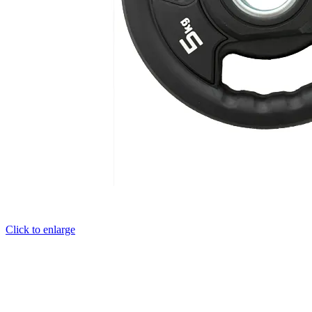
Click to enlarge