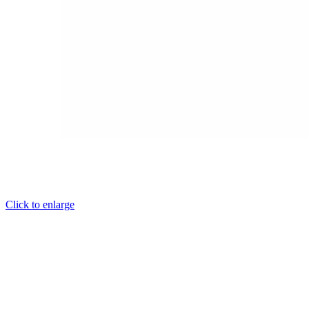
Click to enlarge