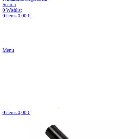
Search
0
Wishlist
0
items
0,00
€
Menu
0
items
0,00
€