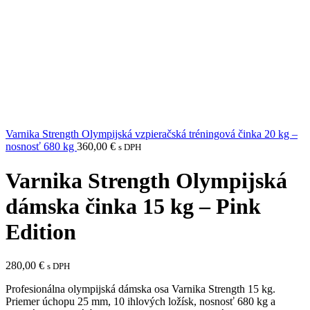
Varnika Strength Olympijská vzpieračská tréningová činka 20 kg –
nosnosť 680 kg
360,00
€
s DPH
Varnika Strength Olympijská
dámska činka 15 kg – Pink
Edition
280,00
€
s DPH
Profesionálna olympijská dámska osa Varnika Strength 15 kg.
Priemer úchopu 25 mm, 10 ihlových ložísk, nosnosť 680 kg a