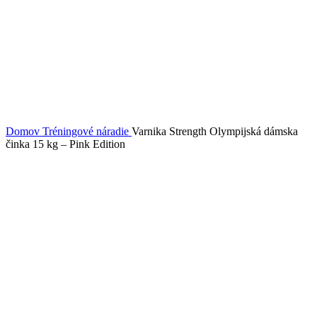
Domov
Tréningové náradie
Varnika Strength Olympijská dámska
činka 15 kg – Pink Edition