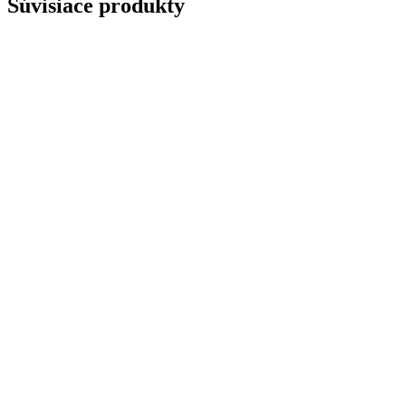
Súvisiace produkty