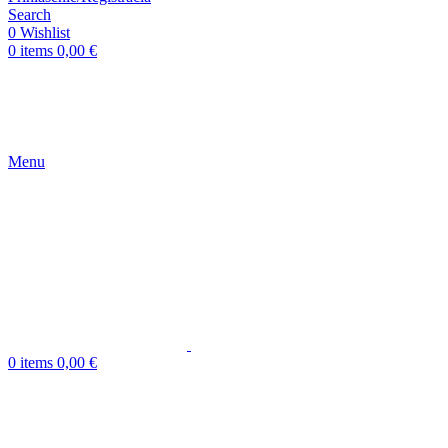
Search
0
Wishlist
0
items
0,00
€
Menu
0
items
0,00
€