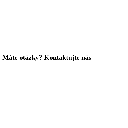
Máte otázky? Kontaktujte nás