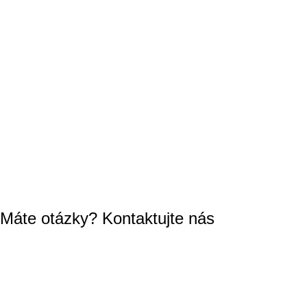
Máte otázky? Kontaktujte nás