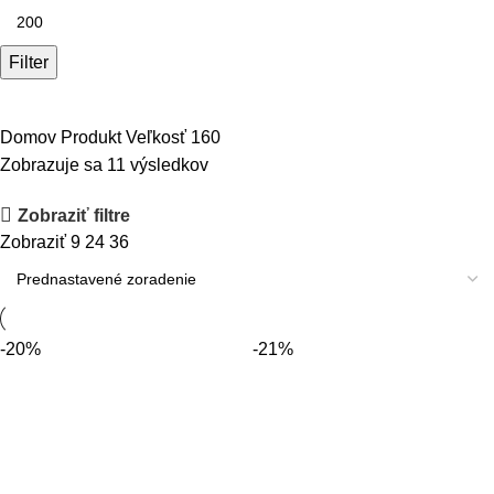
Filter
Domov
Produkt Veľkosť
160
Zobrazuje sa 11 výsledkov
Zobraziť filtre
Zobraziť
9
24
36
-20%
-21%