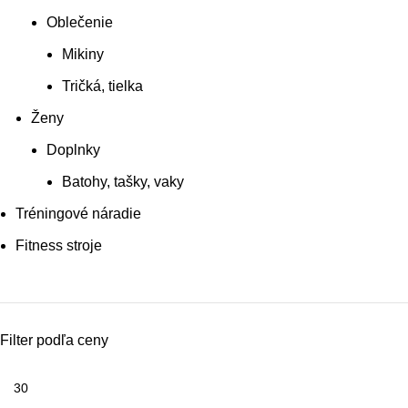
Oblečenie
Mikiny
Tričká, tielka
Ženy
Doplnky
Batohy, tašky, vaky
Tréningové náradie
Fitness stroje
Filter podľa ceny