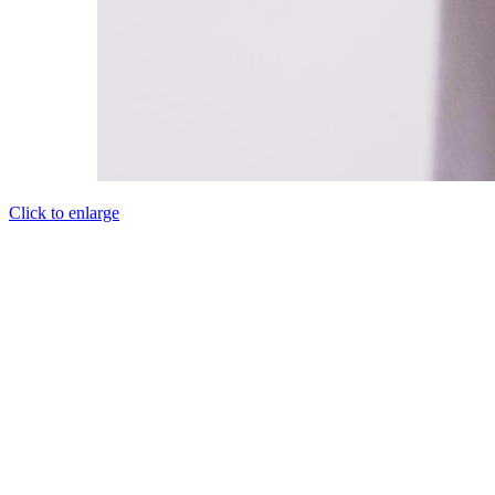
Click to enlarge