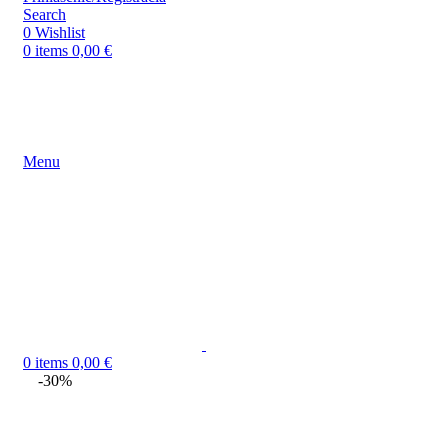
Search
0
Wishlist
0
items
0,00
€
Menu
0
items
0,00
€
-30%