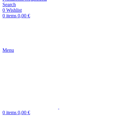
Search
0
Wishlist
0
items
0,00
€
Menu
0
items
0,00
€