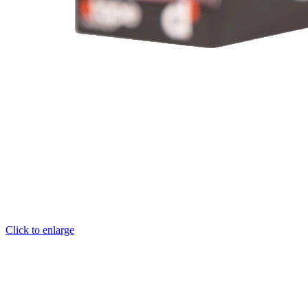
Click to enlarge