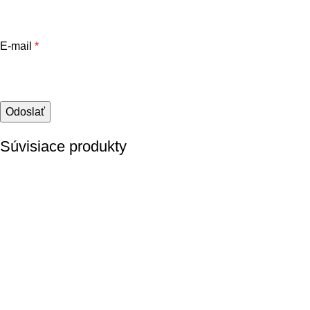
E-mail
*
Súvisiace produkty