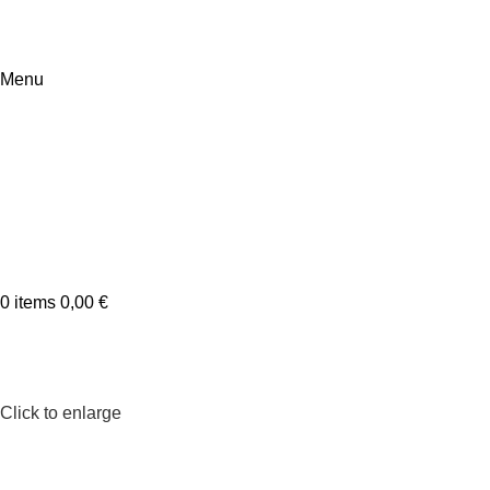
Menu
0
items
0,00
€
Click to enlarge