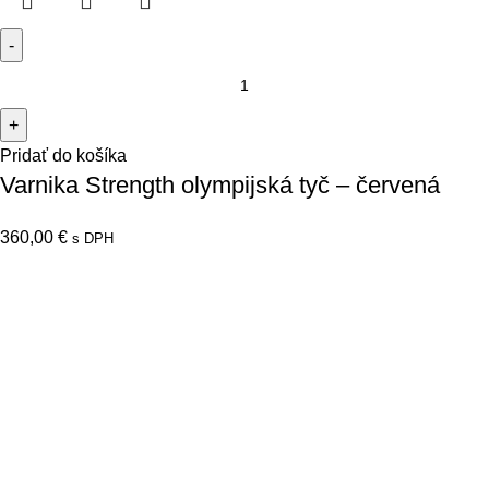
Pridať do košíka
Varnika Strength olympijská tyč – červená
360,00
€
s DPH