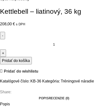
Kettlebell – liatinový, 36 kg
208,00
€
s DPH
Pridať do košíka
Pridať do wishlistu
Katalógové číslo:
KB-36
Kategória:
Tréningové náradie
Share:
POPIS
RECENZIE (0)
Popis