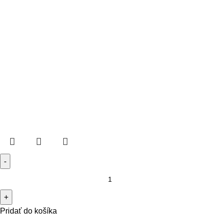
Pridať do košíka