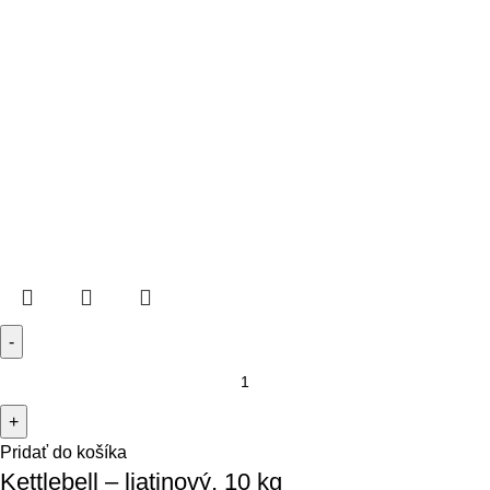
Pridať do košíka
Kettlebell – liatinový, 10 kg