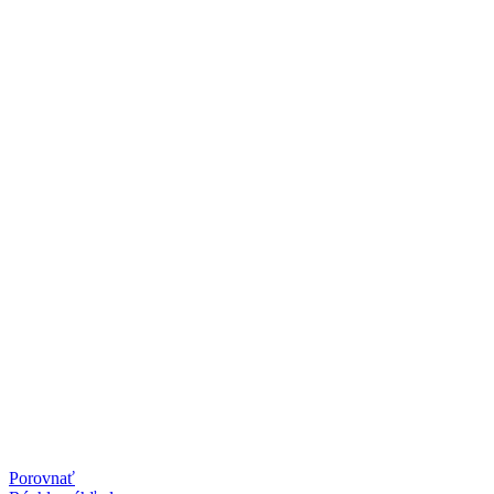
Porovnať