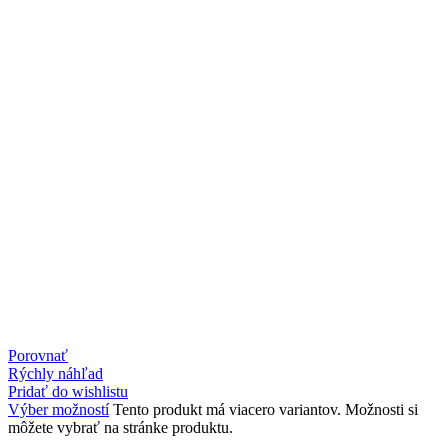
Porovnať
Rýchly náhľad
Pridať do wishlistu
Výber možností
Tento produkt má viacero variantov. Možnosti si
môžete vybrať na stránke produktu.