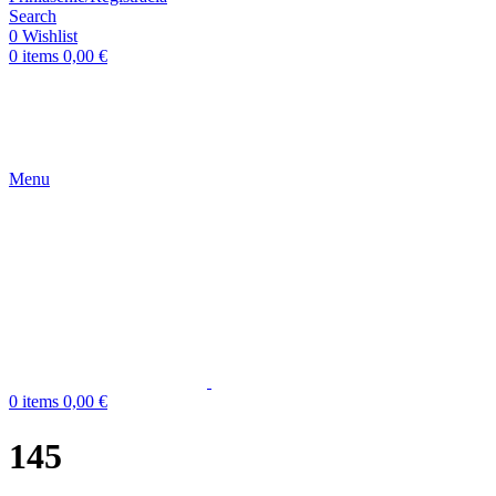
Search
0
Wishlist
0
items
0,00
€
Menu
0
items
0,00
€
145