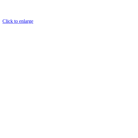
Click to enlarge