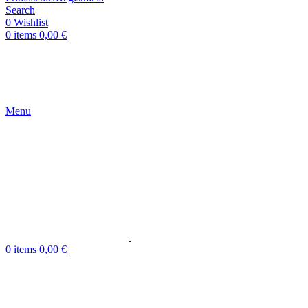
Search
0
Wishlist
0
items
0,00
€
Menu
0
items
0,00
€