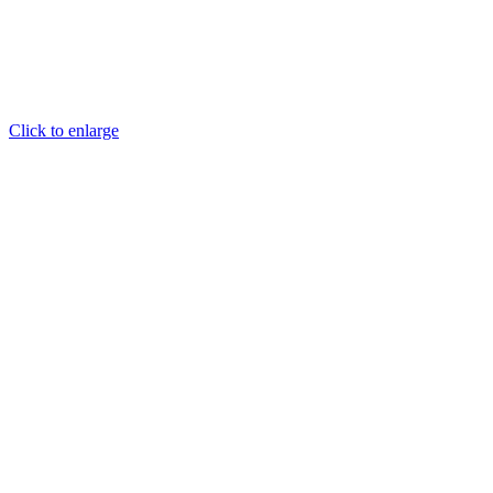
Click to enlarge