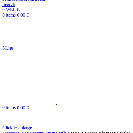
Search
0
Wishlist
0
items
0,00
€
Menu
0
items
0,00
€
Click to enlarge