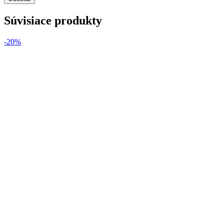
Súvisiace produkty
-20%