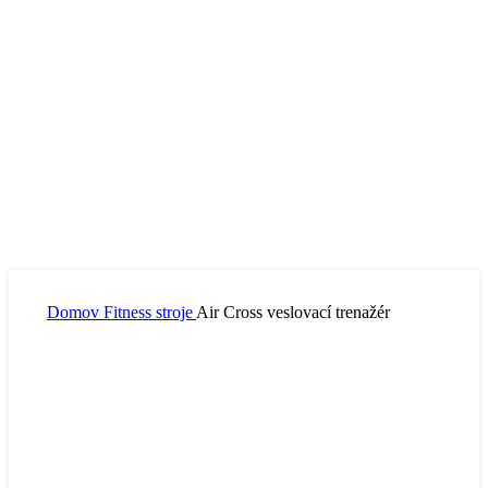
Domov
Fitness stroje
Air Cross veslovací trenažér