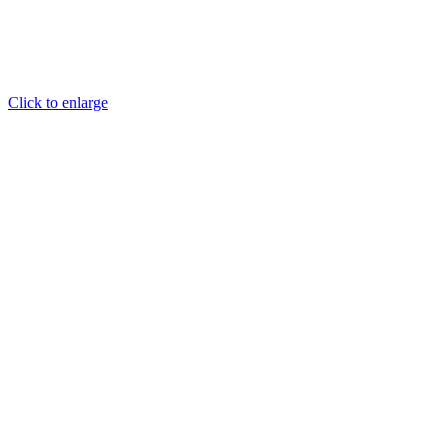
Click to enlarge