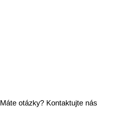
Máte otázky? Kontaktujte nás