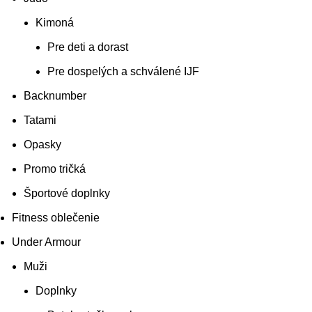
Kimoná
Pre deti a dorast
Pre dospelých a schválené IJF
Backnumber
Tatami
Opasky
Promo tričká
Športové doplnky
Fitness oblečenie
Under Armour
Muži
Doplnky