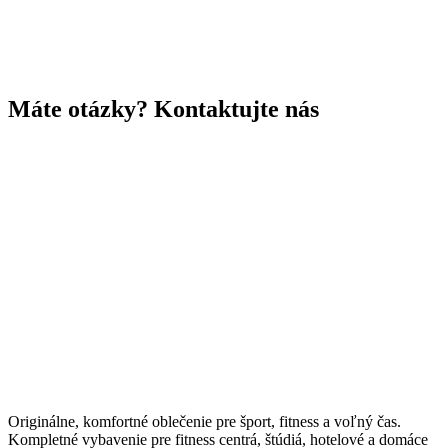
Máte otázky? Kontaktujte nás
Originálne, komfortné oblečenie pre šport, fitness a voľný čas.
Kompletné vybavenie pre fitness centrá, štúdiá, hotelové a domáce